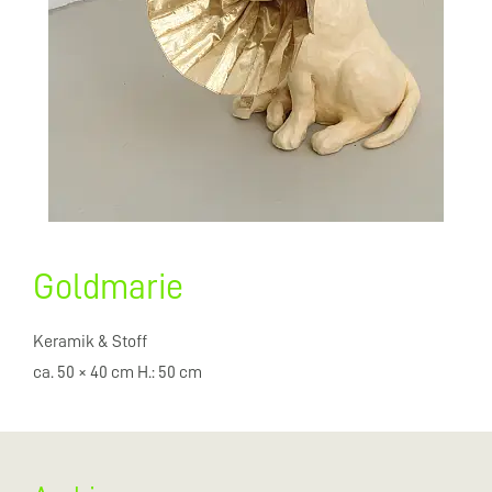
Goldmarie
Keramik & Stoff
ca. 50 × 40 cm H.: 50 cm