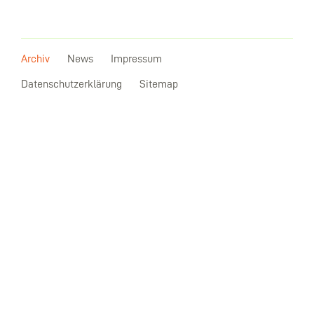
Archiv
News
Impressum
Datenschutzerklärung
Sitemap