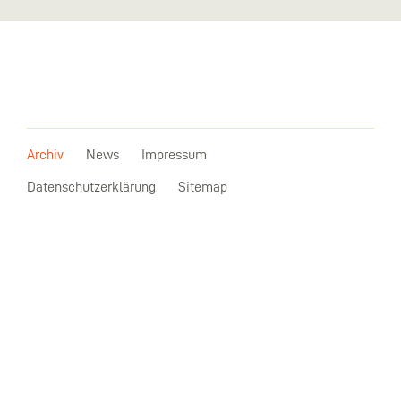
Archiv
News
Impressum
Datenschutzerklärung
Sitemap