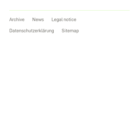
Archive
News
Legal notice
Datenschutzerklärung
Sitemap