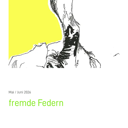
Mai / Juni 2026
fremde Federn