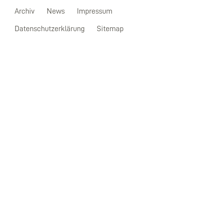
Archiv
News
Impressum
Datenschutzerklärung
Sitemap