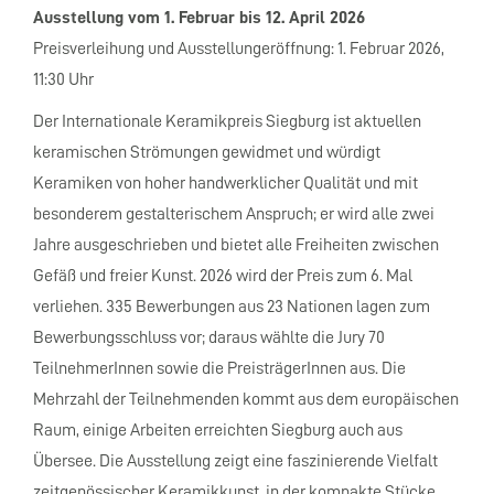
Ausstellung vom 1. Februar bis 12. April 2026
Preisverleihung und Ausstellungeröffnung: 1. Februar 2026,
11:30 Uhr
Der Internationale Keramikpreis Siegburg ist aktuellen
keramischen Strömungen gewidmet und würdigt
Keramiken von hoher handwerklicher Qualität und mit
besonderem gestalterischem Anspruch; er wird alle zwei
Jahre ausgeschrieben und bietet alle Freiheiten zwischen
Gefäß und freier Kunst. 2026 wird der Preis zum 6. Mal
verliehen. 335 Bewerbungen aus 23 Nationen lagen zum
Bewerbungsschluss vor; daraus wählte die Jury 70
TeilnehmerInnen sowie die PreisträgerInnen aus. Die
Mehrzahl der Teilnehmenden kommt aus dem europäischen
Raum, einige Arbeiten erreichten Siegburg auch aus
Übersee. Die Ausstellung zeigt eine faszinierende Vielfalt
zeitgenössischer Keramikkunst, in der kompakte Stücke