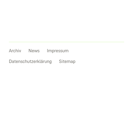
Archiv
News
Impressum
Datenschutzerklärung
Sitemap