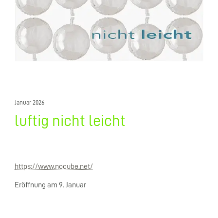
Januar 2026
luftig nicht leicht
https://www.nocube.net/
Eröffnung am 9. Januar