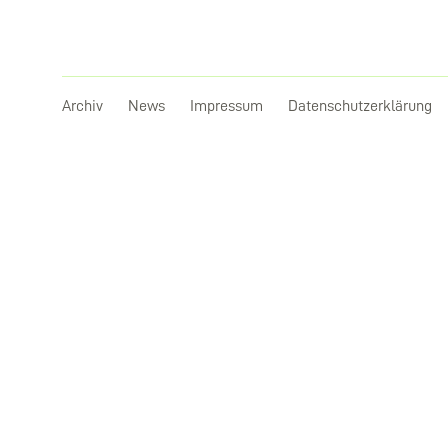
Archiv
News
Impressum
Datenschutzerklärung