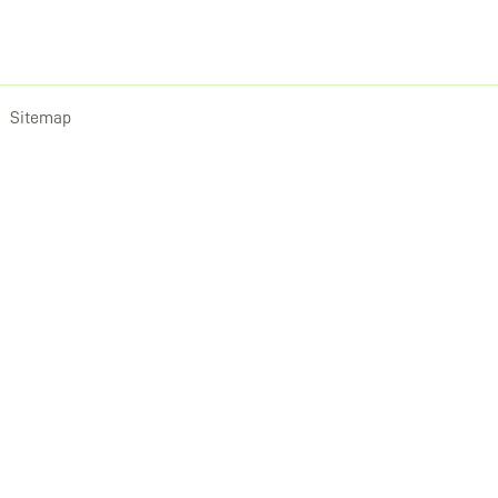
Sitemap