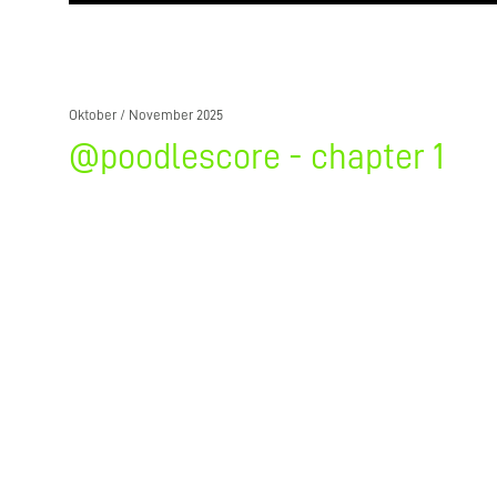
Oktober / November 2025
@poodlescore - chapter 1